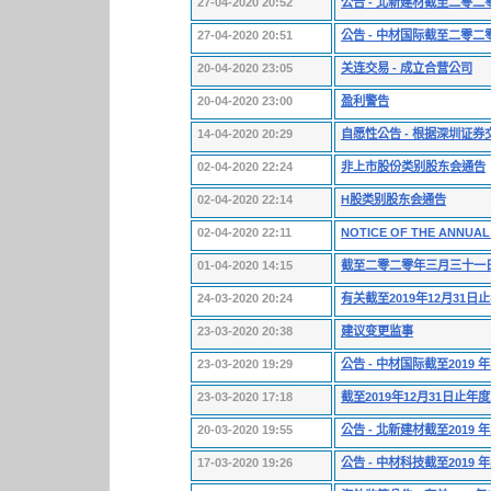
27-04-2020 20:52
公告 - 北新建材截至二零
27-04-2020 20:51
公告 - 中材国际截至二零
20-04-2020 23:05
关连交易 - 成立合营公司
20-04-2020 23:00
盈利警告
14-04-2020 20:29
自愿性公告 - 根据深圳证
02-04-2020 22:24
非上市股份类别股东会通告
02-04-2020 22:14
H股类别股东会通告
02-04-2020 22:11
NOTICE OF THE ANNUAL
01-04-2020 14:15
截至二零二零年三月三十一
24-03-2020 20:24
有关截至2019年12月31
23-03-2020 20:38
建议变更监事
23-03-2020 19:29
公告 - 中材国际截至2019
23-03-2020 17:18
截至2019年12月31日止年
20-03-2020 19:55
公告 - 北新建材截至2019
17-03-2020 19:26
公告 - 中材科技截至2019