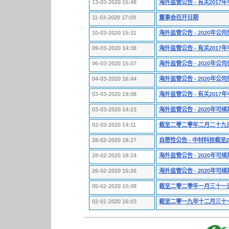
13-03-2020 15:48
海外监管公告 - 有关201
11-03-2020 17:09
董事会召开日期
10-03-2020 15:31
海外监管公告 - 2020
09-03-2020 14:38
海外监管公告 - 有关201
06-03-2020 15:07
海外监管公告 - 2020
04-03-2020 16:44
海外监管公告 - 2020年
03-03-2020 19:08
海外监管公告 - 有关201
03-03-2020 14:23
海外监管公告 - 2020
02-03-2020 14:11
截至二零二零年二月二十九
28-02-2020 18:27
自愿性公告 - 中材科技截至2
28-02-2020 18:24
海外监管公告 - 2020
26-02-2020 15:26
海外监管公告 - 2020
05-02-2020 10:08
截至二零二零年一月三十一
02-01-2020 16:03
截至二零一九年十二月三十