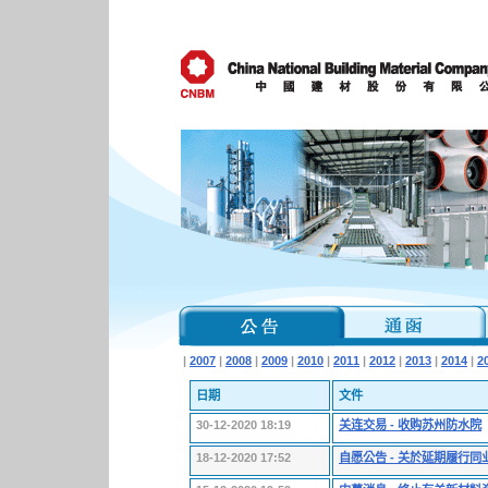
|
2007
|
2008
|
2009
|
2010
|
2011
|
2012
|
2013
|
2014
|
2
日期
文件
30-12-2020 18:19
关连交易 - 收购苏州防水院
18-12-2020 17:52
自愿公告 - 关於延期履行