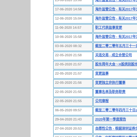
23-06-2020 15:06
海外监管公告 - 有关201
17-06-2020 14:58
海外监管公告 - 有关201
12-06-2020 15:04
海外监管公告 - 有关201
11-06-2020 14:57
职工代表监事变更
10-06-2020 15:58
海外监管公告 - 有关201
03-06-2020 08:32
截至二零二零年五月三十一
22-05-2020 21:58
关连交易 - 成立合营公司
22-05-2020 21:57
股东周年大会、H股类别股
22-05-2020 21:57
变更监事
22-05-2020 21:56
变更独立非执行董事
22-05-2020 21:55
董事名单及职务职责
22-05-2020 21:55
公司章程
06-05-2020 09:57
截至二零二零年四月三十日
29-04-2020 21:43
2020年第一季度报告
27-04-2020 20:53
自愿性公告 - 根据深圳证