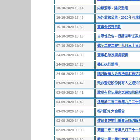
18-10-2020 15:14
内幕消息 - 建议重组
16-10-2020 15:49
海外监管公告 - 2020
15-10-2020 14:50
董事会召开日期
14-10-2020 18:15
自愿性公告 - 根据深圳证
07-10-2020 11:04
截至二零二零年九月三十日
24-09-2020 14:30
董事名单及职务职责
24-09-2020 14:28
委任执行董事
24-09-2020 14:25
临时股东大会表决票汇总结
03-09-2020 14:42
致非登记股份持有人之通知信
03-09-2020 14:41
致现有登记股东之通知信函及
03-09-2020 14:40
适用於二零二零年九月二十
03-09-2020 14:39
临时股东大会通告
03-09-2020 14:38
建议变更执行董事及临时股
02-09-2020 09:09
截至二零二零年八月三十一
28-08-2020 16:10
截至二零二零年六月三十日