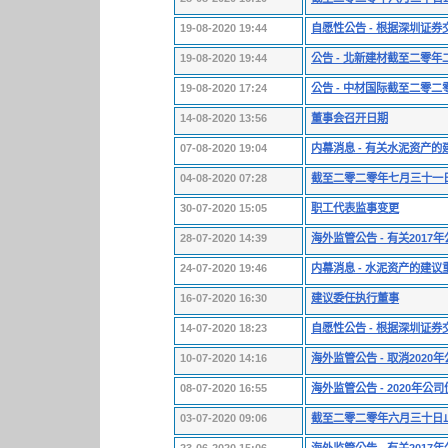
19-08-2020 19:44
自愿性公告 - 根据深圳证
19-08-2020 19:44
公告 - 北新建材截至二零
19-08-2020 17:24
公告 - 中材国际截至二零
14-08-2020 13:56
董事会召开日期
07-08-2020 19:04
内幕消息 - 有关水泥资产
04-08-2020 07:28
截至二零二零年七月三十一
30-07-2020 15:05
职工代表监事变更
28-07-2020 14:39
海外监管公告 - 有关201
24-07-2020 19:46
内幕消息 - 水泥资产的建议
16-07-2020 16:30
建议委任执行董事
14-07-2020 18:23
自愿性公告 - 根据深圳证
10-07-2020 14:16
海外监管公告 - 取消202
08-07-2020 16:55
海外监管公告 - 2020年
03-07-2020 09:06
截至二零二零年六月三十日