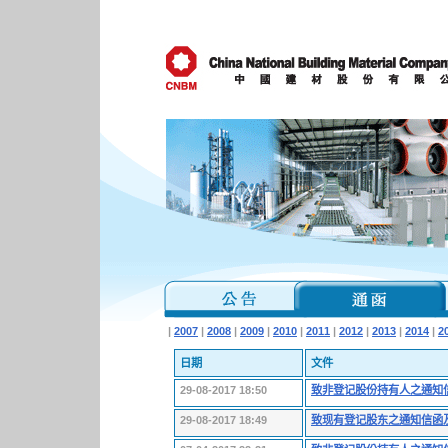
|
2007
|
2008
|
2009
|
2010
|
2011
|
2012
|
2013
|
2014
|
2
日期
文件
29-08-2017 18:50
致非登记股份持有人之通知信
29-08-2017 18:49
致现有登记股东之通知信函及