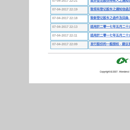
07-04-2017 22:21
致非登记股份持有人之通知信
07-04-2017 22:19
致现有登记股东之通知信函及
07-04-2017 22:18
致新登记股东之函件及回条 
07-04-2017 22:13
适用於二零一七年五月二十
07-04-2017 22:11
适用於二零一七年五月二十
07-04-2017 22:09
发行股份的一般授权 - 建