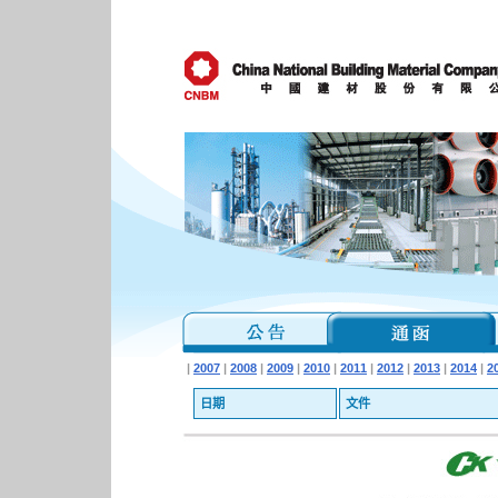
|
2007
|
2008
|
2009
|
2010
|
2011
|
2012
|
2013
|
2014
|
2
日期
文件