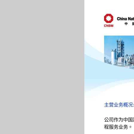
主营业务概况:
公司作为中国
程服务业务。