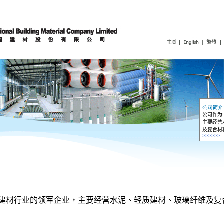
公司作为
主要经营
及复合材
>>>>>>
建材行业的领军企业，主要经营水泥、轻质建材、玻璃纤维及复