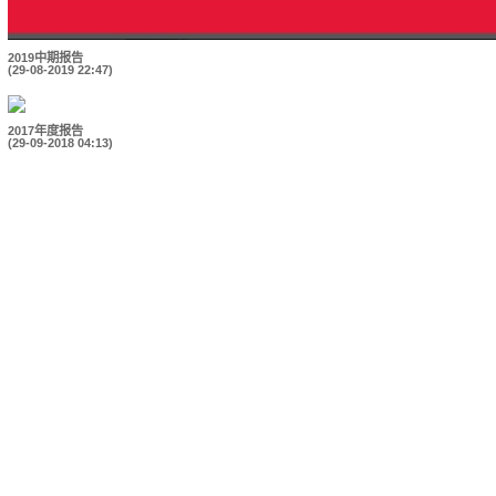
2019中期报告
(29-08-2019 22:47)
2017年度报告
(29-09-2018 04:13)