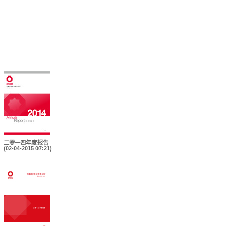
二零一四年度报告
(02-04-2015 07:21)