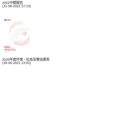
2022中期报告
(31-08-2022 17:13)
2020年度环境、社会及管治报告
(30-06-2021 13:01)