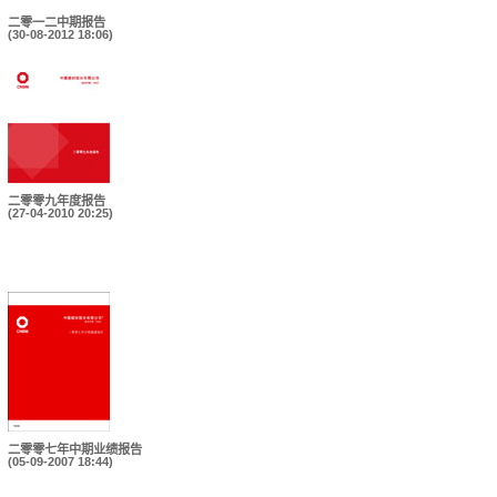
二零一二中期报告
(30-08-2012 18:06)
二零零九年度报告
(27-04-2010 20:25)
二零零七年中期业绩报告
(05-09-2007 18:44)