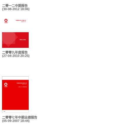
二零一二中期报告
(30-08-2012 18:06)
二零零九年度报告
(27-04-2010 20:25)
二零零七年中期业绩报告
(05-09-2007 18:44)