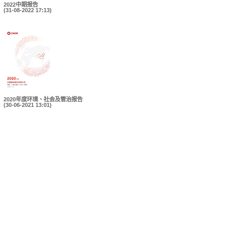
2022中期报告
(31-08-2022 17:13)
2020年度环境、社会及管治报告
(30-06-2021 13:01)