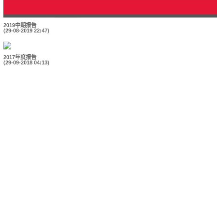
2019中期报告
(29-08-2019 22:47)
2017年度报告
(29-09-2018 04:13)