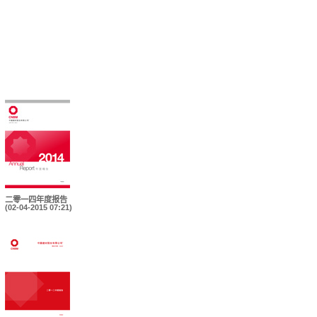
二零一四年度报告
(02-04-2015 07:21)