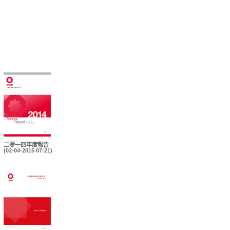
二零一四年度報告
(02-04-2015 07:21)