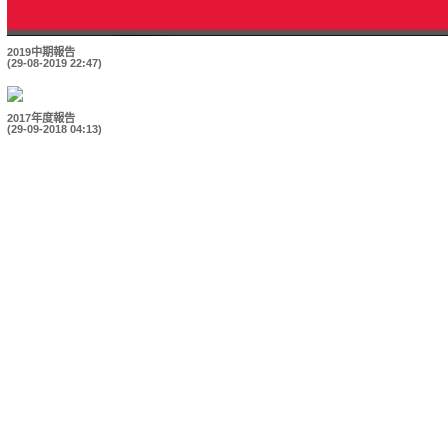
2019中期報告
(29-08-2019 22:47)
2017年度報告
(29-09-2018 04:13)