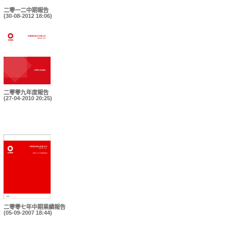
二零一二中期報告
(30-08-2012 18:06)
二零零九年度報告
(27-04-2010 20:25)
二零零七年中期業績報告
(05-09-2007 18:44)