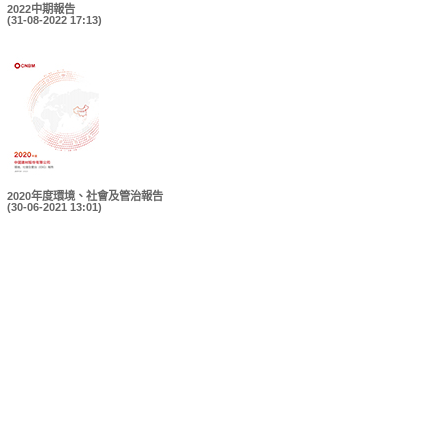
2022中期報告
(31-08-2022 17:13)
2020年度環境、社會及管治報告
(30-06-2021 13:01)