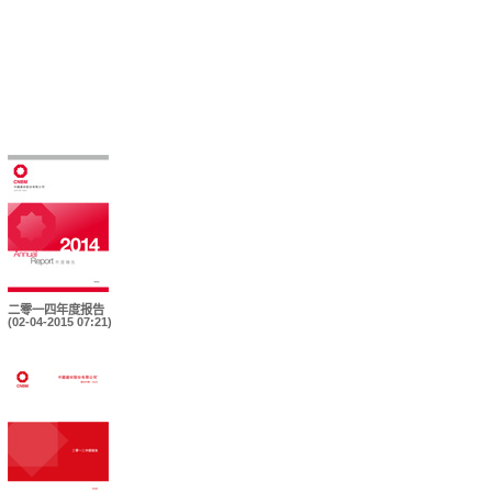
二零一四年度报告
(02-04-2015 07:21)