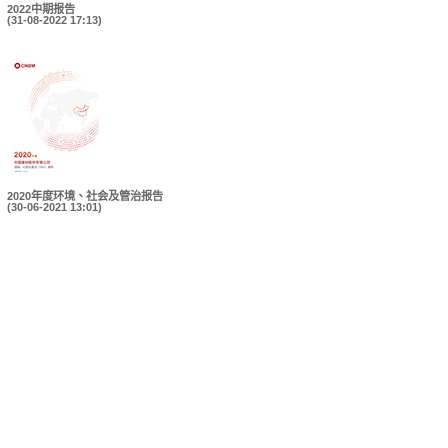
2022中期报告
(31-08-2022 17:13)
2020年度环境、社会及管治报告
(30-06-2021 13:01)