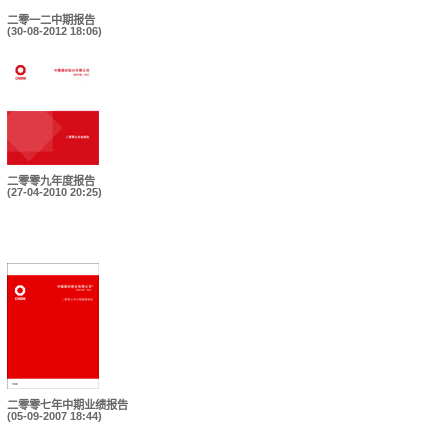
二零一二中期报告
(30-08-2012 18:06)
二零零九年度报告
(27-04-2010 20:25)
二零零七年中期业绩报告
(05-09-2007 18:44)