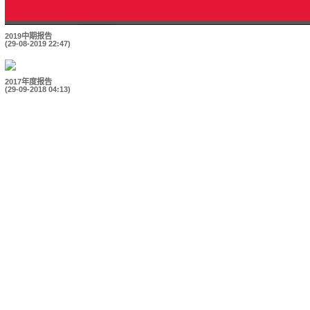
2019中期报告
(29-08-2019 22:47)
2017年度报告
(29-09-2018 04:13)